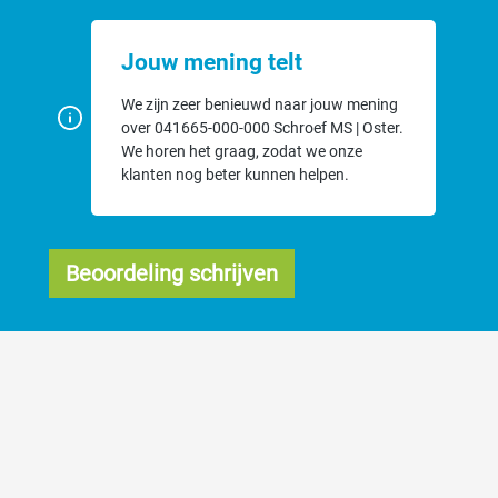
Jouw mening telt
We zijn zeer benieuwd naar jouw mening
over 041665-000-000 Schroef MS | Oster.
We horen het graag, zodat we onze
klanten nog beter kunnen helpen.
Beoordeling schrijven