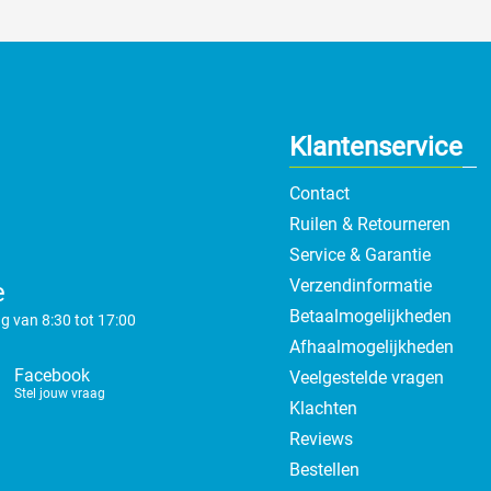
Klantenservice
Contact
Ruilen & Retourneren
Service & Garantie
Verzendinformatie
e
Betaalmogelijkheden
g van 8:30 tot 17:00
Afhaalmogelijkheden
Facebook
Veelgestelde vragen
Stel jouw vraag
Klachten
Reviews
Bestellen