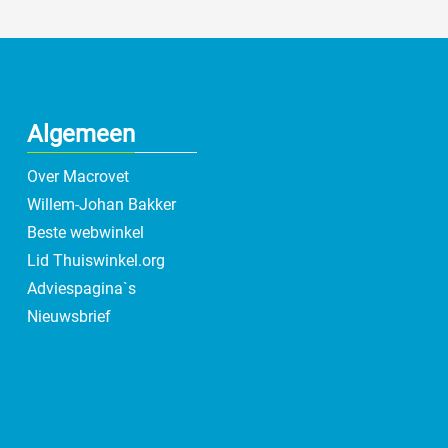
Algemeen
Over Macrovet
Willem-Johan Bakker
Beste webwinkel
Lid Thuiswinkel.org
Adviespagina`s
Nieuwsbrief