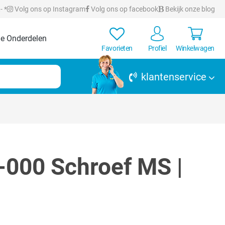
- *
Volg ons op Instagram
Volg ons op facebook
Bekijk onze blog
e Onderdelen
Favorieten
Profiel
Winkelwagen
klantenservice
000 Schroef MS |