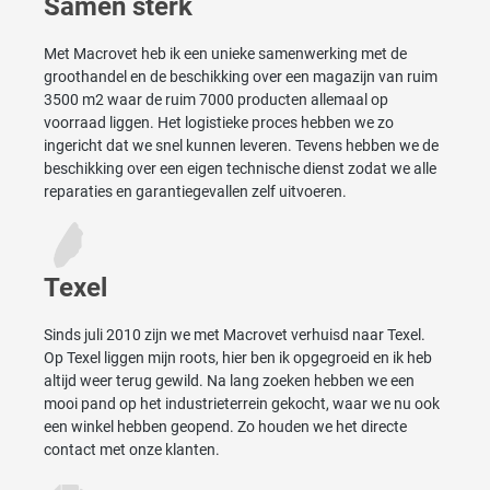
Samen sterk
Met Macrovet heb ik een unieke samenwerking met de
groothandel en de beschikking over een magazijn van ruim
3500 m2 waar de ruim 7000 producten allemaal op
voorraad liggen. Het logistieke proces hebben we zo
ingericht dat we snel kunnen leveren. Tevens hebben we de
beschikking over een eigen technische dienst zodat we alle
reparaties en garantiegevallen zelf uitvoeren.
Texel
Sinds juli 2010 zijn we met Macrovet verhuisd naar Texel.
Op Texel liggen mijn roots, hier ben ik opgegroeid en ik heb
altijd weer terug gewild. Na lang zoeken hebben we een
mooi pand op het industrieterrein gekocht, waar we nu ook
een winkel hebben geopend. Zo houden we het directe
contact met onze klanten.