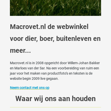
Macrovet.nl de webwinkel
voor dier, boer, buitenleven en
meer...
Macrovet.nl is in 2008 opgericht door Willem-Johan Bakker
en Marloes van der Sar. Na een voorbereiding van ruim een
jaar voor het maken van productfoto’s en teksten is de
website begin 2009 live gegaan.
Neem contact met ons op
Waar wij ons aan houden