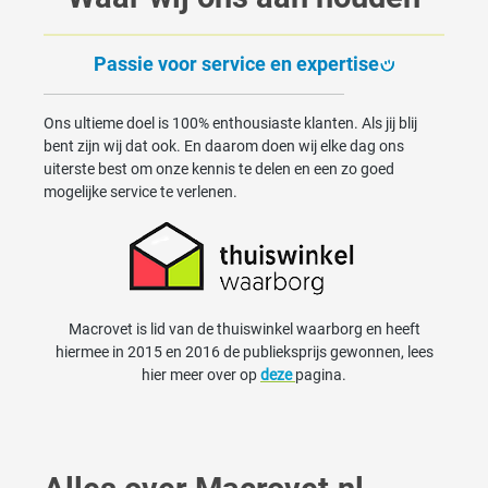
Passie voor service en expertise
Ons ultieme doel is 100% enthousiaste klanten. Als jij blij
bent zijn wij dat ook. En daarom doen wij elke dag ons
uiterste best om onze kennis te delen en een zo goed
mogelijke service te verlenen.
Macrovet is lid van de thuiswinkel waarborg en heeft
hiermee in 2015 en 2016 de publieksprijs gewonnen, lees
hier meer over op
deze
pagina.