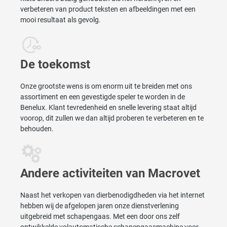
verbeteren van product teksten en afbeeldingen met een
mooi resultaat als gevolg.
De toekomst
Onze grootste wens is om enorm uit te breiden met ons
assortiment en een gevestigde speler te worden in de
Benelux. Klant tevredenheid en snelle levering staat altijd
voorop, dit zullen we dan altijd proberen te verbeteren en te
behouden.
Andere activiteiten van Macrovet
Naast het verkopen van dierbenodigdheden via het internet
hebben wij de afgelopen jaren onze dienstverlening
uitgebreid met schapengaas. Met een door ons zelf