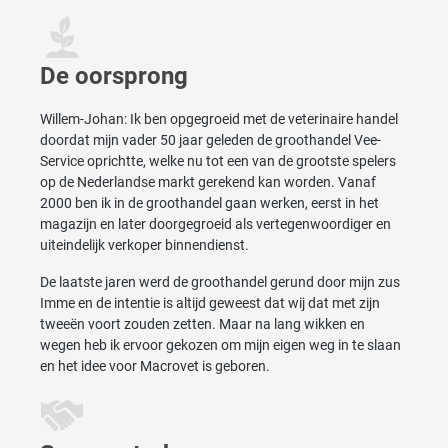
De oorsprong
Willem-Johan: Ik ben opgegroeid met de veterinaire handel
doordat mijn vader 50 jaar geleden de groothandel Vee-
Service oprichtte, welke nu tot een van de grootste spelers
op de Nederlandse markt gerekend kan worden. Vanaf
2000 ben ik in de groothandel gaan werken, eerst in het
magazijn en later doorgegroeid als vertegenwoordiger en
uiteindelijk verkoper binnendienst.
De laatste jaren werd de groothandel gerund door mijn zus
Imme en de intentie is altijd geweest dat wij dat met zijn
tweeën voort zouden zetten. Maar na lang wikken en
wegen heb ik ervoor gekozen om mijn eigen weg in te slaan
en het idee voor Macrovet is geboren.