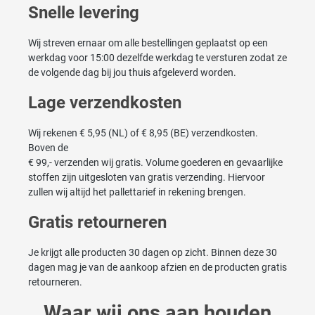
Snelle levering
Wij streven ernaar om alle bestellingen geplaatst op een
werkdag voor 15:00 dezelfde werkdag te versturen zodat ze
de volgende dag bij jou thuis afgeleverd worden.
Lage verzendkosten
Wij rekenen € 5,95 (NL) of € 8,95 (BE) verzendkosten.
Boven de
€ 99,- verzenden wij gratis. Volume goederen en gevaarlijke
stoffen zijn uitgesloten van gratis verzending. Hiervoor
zullen wij altijd het pallettarief in rekening brengen.
Gratis retourneren
Je krijgt alle producten 30 dagen op zicht. Binnen deze 30
dagen mag je van de aankoop afzien en de producten gratis
retourneren.
Waar wij ons aan houden