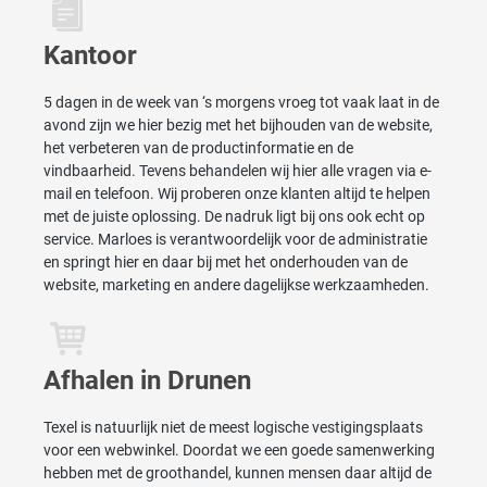
Kantoor
5 dagen in de week van ‘s morgens vroeg tot vaak laat in de
avond zijn we hier bezig met het bijhouden van de website,
het verbeteren van de productinformatie en de
vindbaarheid. Tevens behandelen wij hier alle vragen via e-
mail en telefoon. Wij proberen onze klanten altijd te helpen
met de juiste oplossing. De nadruk ligt bij ons ook echt op
service. Marloes is verantwoordelijk voor de administratie
en springt hier en daar bij met het onderhouden van de
website, marketing en andere dagelijkse werkzaamheden.
Afhalen in Drunen
Texel is natuurlijk niet de meest logische vestigingsplaats
voor een webwinkel. Doordat we een goede samenwerking
hebben met de groothandel, kunnen mensen daar altijd de