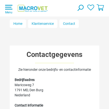
Menu
Home
Klantenservice
Contact
Contactgegevens
Zie hieronder onze bedrijfs- en contactinformatie
Bedrijfsadres
Maricoweg 7
1791 MD, Den Burg
Nederland
Contact informatie