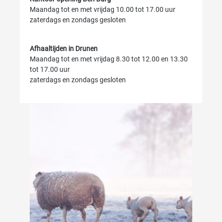
Maandag tot en met vrijdag 10.00 tot 17.00 uur
zaterdags en zondags gesloten
Afhaaltijden in Drunen
Maandag tot en met vrijdag 8.30 tot 12.00 en 13.30
tot 17.00 uur
zaterdags en zondags gesloten