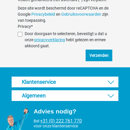
Deze site wordt beschermd door reCAPTCHA en de
Google
Privacybeleid
en
Gebruiksvoorwaarden
zijn
van toepassing.
Privacy*
Door doorgaan te selecteren, bevestigt u dat u
onze
privacyverklaring
hebt gelezen en ermee
akkoord gaat.
Verzenden
Klantenservice
Algemeen
Advies nodig?
+31 (0) 222 761 770
Bel
voor onze klantenservice