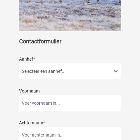
Contactformulier
Aanhef*
Voornaam
Achternaam*