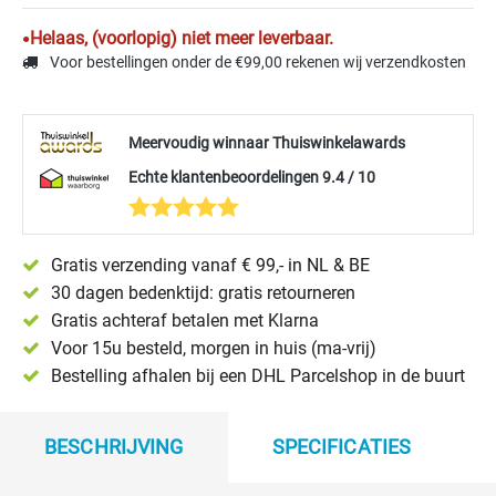
Helaas, (voorlopig) niet meer leverbaar.
Voor bestellingen onder de €99,00 rekenen wij verzendkosten
Meervoudig winnaar Thuiswinkelawards
Echte klantenbeoordelingen 9.4 / 10
Gratis verzending vanaf € 99,- in NL & BE
30 dagen bedenktijd: gratis retourneren
Gratis achteraf betalen met Klarna
Voor 15u besteld, morgen in huis (ma-vrij)
Bestelling afhalen bij een DHL Parcelshop in de buurt
BESCHRIJVING
SPECIFICATIES