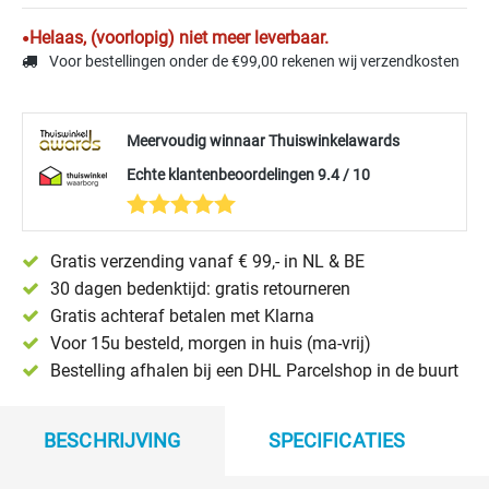
Helaas, (voorlopig) niet meer leverbaar.
Voor bestellingen onder de €99,00 rekenen wij verzendkosten
Meervoudig winnaar Thuiswinkelawards
Echte klantenbeoordelingen 9.4 / 10
Gratis verzending vanaf € 99,- in NL & BE
30 dagen bedenktijd: gratis retourneren
Gratis achteraf betalen met Klarna
Voor 15u besteld, morgen in huis (ma-vrij)
Bestelling afhalen bij een DHL Parcelshop in de buurt
BESCHRIJVING
SPECIFICATIES