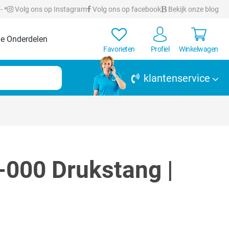
- *
Volg ons op Instagram
Volg ons op facebook
Bekijk onze blog
e Onderdelen
Favorieten
Profiel
Winkelwagen
klantenservice
000 Drukstang |