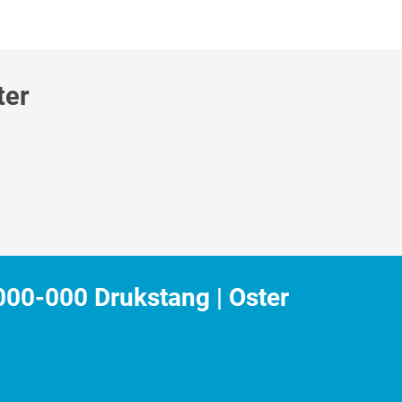
ter
00-000 Drukstang | Oster