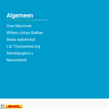
Algemeen
Over Macrovet
Willem-Johan Bakker
Beste webwinkel
Lid Thuiswinkel.org
Adviespagina`s
Nieuwsbrief