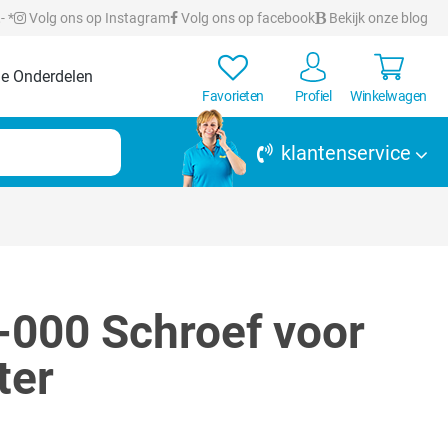
- *
Volg ons op Instagram
Volg ons op facebook
Bekijk onze blog
e Onderdelen
Favorieten
Profiel
Winkelwagen
klantenservice
000 Schroef voor
ter