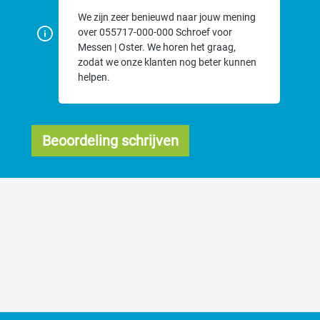
We zijn zeer benieuwd naar jouw mening
over 055717-000-000 Schroef voor
Messen | Oster. We horen het graag,
zodat we onze klanten nog beter kunnen
helpen.
Beoordeling schrijven