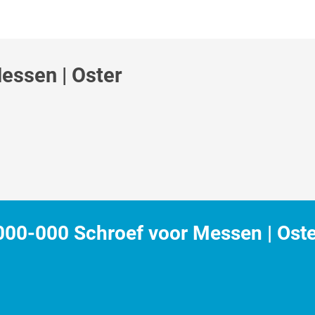
essen | Oster
00-000 Schroef voor Messen | Oste