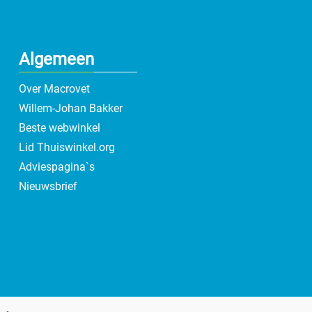
Algemeen
Over Macrovet
Willem-Johan Bakker
Beste webwinkel
Lid Thuiswinkel.org
Adviespagina`s
Nieuwsbrief