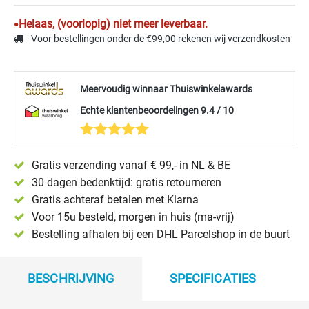
Helaas, (voorlopig) niet meer leverbaar.
Voor bestellingen onder de €99,00 rekenen wij verzendkosten
Meervoudig winnaar Thuiswinkelawards
Echte klantenbeoordelingen 9.4 / 10
Gratis verzending vanaf € 99,- in NL & BE
30 dagen bedenktijd: gratis retourneren
Gratis achteraf betalen met Klarna
Voor 15u besteld, morgen in huis (ma-vrij)
Bestelling afhalen bij een DHL Parcelshop in de buurt
BESCHRIJVING
SPECIFICATIES