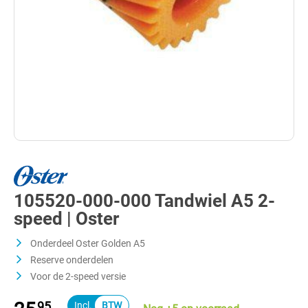
105520-000-000 Tandwiel A5 2-
speed | Oster
Onderdeel Oster Golden A5
Reserve onderdelen
Voor de 2-speed versie
95