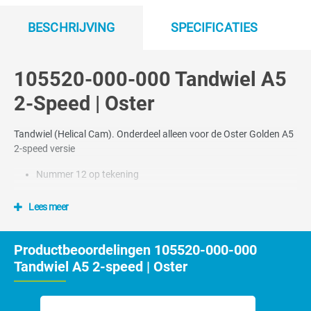
BESCHRIJVING
SPECIFICATIES
105520-000-000 Tandwiel A5
2-Speed | Oster
Tandwiel (Helical Cam). Onderdeel alleen voor de Oster Golden A5
2-speed versie
Nummer 12 op tekening
Lees meer
Productbeoordelingen 105520-000-000
Tandwiel A5 2-speed | Oster