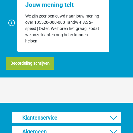
Jouw mening telt
We zijn zeer benieuwd naar jouw mening
over 105520-000-000 Tandwiel A5 2-
speed | Oster. We horen het graag, zodat
we onze klanten nog beter kunnen
helpen.
Beoordeling schrijven
Klantenservice
Algemeen