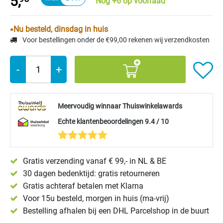
5,
Nog +6 op voorraad
Nu besteld, dinsdag in huis
Voor bestellingen onder de €99,00 rekenen wij verzendkosten
-
+
Meervoudig winnaar Thuiswinkelawards
Echte klantenbeoordelingen 9.4 / 10
Gratis verzending vanaf € 99,- in NL & BE
30 dagen bedenktijd: gratis retourneren
Gratis achteraf betalen met Klarna
Voor 15u besteld, morgen in huis (ma-vrij)
Bestelling afhalen bij een DHL Parcelshop in de buurt