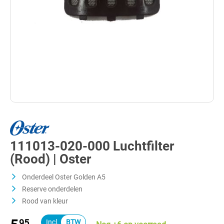
111013-020-000 Luchtfilter
(Rood) | Oster
Onderdeel Oster Golden A5
Reserve onderdelen
Rood van kleur
95