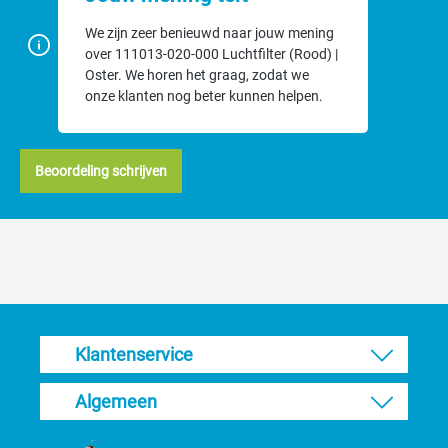
We zijn zeer benieuwd naar jouw mening
over 111013-020-000 Luchtfilter (Rood) |
Oster. We horen het graag, zodat we
onze klanten nog beter kunnen helpen.
Beoordeling schrijven
Klantenservice
Algemeen