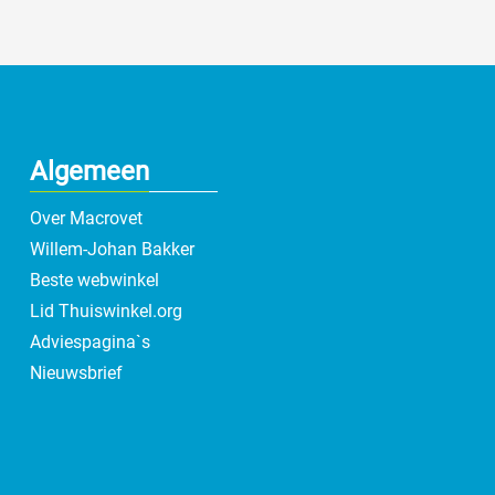
Algemeen
Over Macrovet
Willem-Johan Bakker
Beste webwinkel
Lid Thuiswinkel.org
Adviespagina`s
Nieuwsbrief