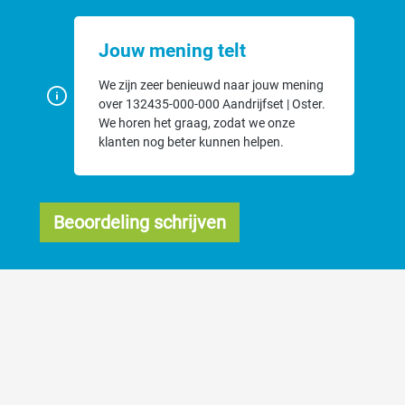
Jouw mening telt
We zijn zeer benieuwd naar jouw mening
over 132435-000-000 Aandrijfset | Oster.
We horen het graag, zodat we onze
klanten nog beter kunnen helpen.
Beoordeling schrijven