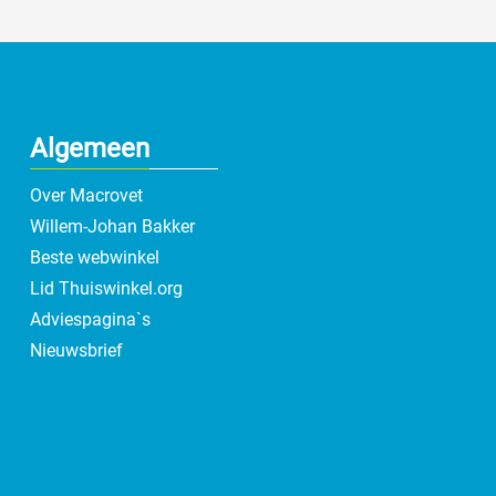
Algemeen
Over Macrovet
Willem-Johan Bakker
Beste webwinkel
Lid Thuiswinkel.org
Adviespagina`s
Nieuwsbrief