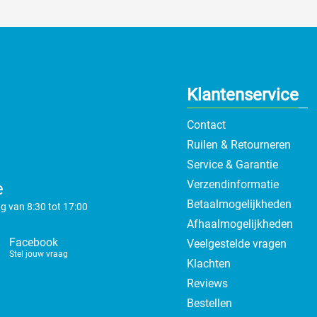
Klantenservice
Contact
Ruilen & Retourneren
Service & Garantie
Verzendinformatie
e
Betaalmogelijkheden
g van 8:30 tot 17:00
Afhaalmogelijkheden
Facebook
Veelgestelde vragen
Stel jouw vraag
Klachten
Reviews
Bestellen