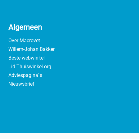
Algemeen
Over Macrovet
Willem-Johan Bakker
Beste webwinkel
Lid Thuiswinkel.org
Adviespagina`s
Nieuwsbrief