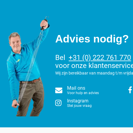
Advies nodig?
Bel
+31 (0) 222 761 770
voor onze klantenservic
Wij zijn bereikbaar van maandag t/m vrijda
Mail ons
Voor hulp en advies
Instagram
Stel jouw vraag