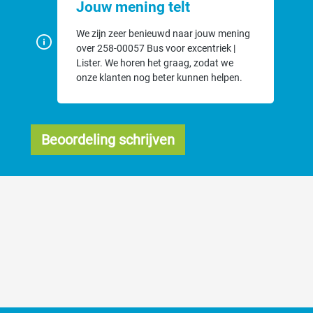
Jouw mening telt
We zijn zeer benieuwd naar jouw mening
over 258-00057 Bus voor excentriek |
Lister. We horen het graag, zodat we
onze klanten nog beter kunnen helpen.
Beoordeling schrijven