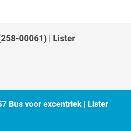
258-00061) | Lister
 Bus voor excentriek | Lister