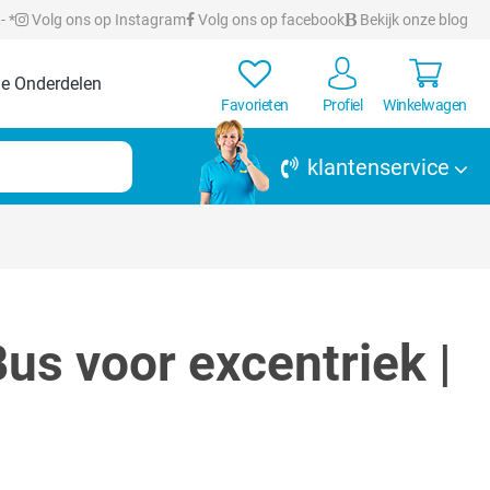
- *
Volg ons op Instagram
Volg ons op facebook
Bekijk onze blog
e Onderdelen
Favorieten
Profiel
Winkelwagen
klantenservice
us voor excentriek |