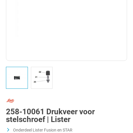
258-10061 Drukveer voor
stelschroef | Lister
Onderdeel Lister Fusion en STAR