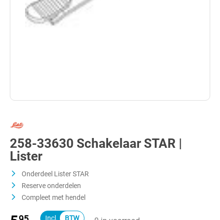
258-33630 Schakelaar STAR |
Lister
Onderdeel Lister STAR
Reserve onderdelen
Compleet met hendel
95