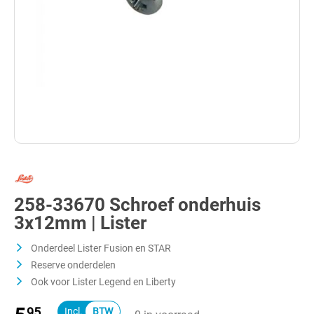
258-33670 Schroef onderhuis
3x12mm | Lister
Onderdeel Lister Fusion en STAR
Reserve onderdelen
Ook voor Lister Legend en Liberty
95