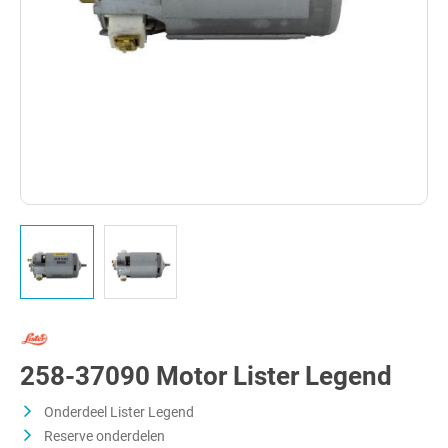
258-37090 Motor Lister Legend
Onderdeel Lister Legend
Reserve onderdelen