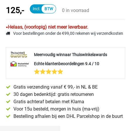
125,-
0 in voorraad
Helaas, (voorlopig) niet meer leverbaar.
Voor bestellingen onder de €99,00 rekenen wij verzendkosten
Meervoudig winnaar Thuiswinkelawards
Echte klantenbeoordelingen 9.4 / 10
Gratis verzending vanaf € 99,- in NL & BE
30 dagen bedenktijd: gratis retourneren
Gratis achteraf betalen met Klarna
Voor 15u besteld, morgen in huis (ma-vrij)
Bestelling afhalen bij een DHL Parcelshop in de buurt