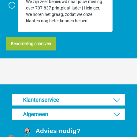
We zijn zeer benieuwd naar jouw mening
over 707-837 printplaat lader | Heiniger.
We horen het graag, zodat we onze
klanten nog beter kunnen helpen.
Beoordeling schrijven
Klantenservice
Algemeen
Advies nodig?