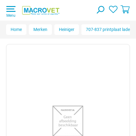
Menu
Home
Merken
Heiniger
707-837 printplaat lader | 