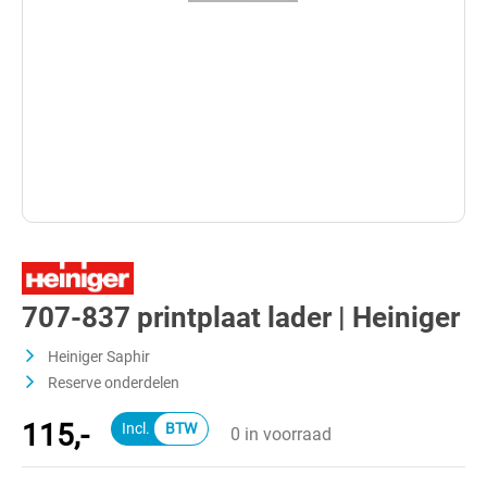
707-837 printplaat lader | Heiniger
Heiniger Saphir
Reserve onderdelen
115,-
0 in voorraad