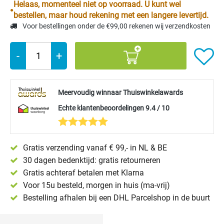
Helaas, momenteel niet op voorraad. U kunt wel
bestellen, maar houd rekening met een langere levertijd.
Voor bestellingen onder de €99,00 rekenen wij verzendkosten
-
+
Meervoudig winnaar Thuiswinkelawards
Echte klantenbeoordelingen 9.4 / 10
Gratis verzending vanaf € 99,- in NL & BE
30 dagen bedenktijd: gratis retourneren
Gratis achteraf betalen met Klarna
Voor 15u besteld, morgen in huis (ma-vrij)
Bestelling afhalen bij een DHL Parcelshop in de buurt