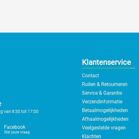
Klantenservice
Contact
Ruilen & Retourneren
Service & Garantie
Verzendinformatie
e
Betaalmogelijkheden
g van 8:30 tot 17:00
Afhaalmogelijkheden
Facebook
Veelgestelde vragen
Stel jouw vraag
Klachten