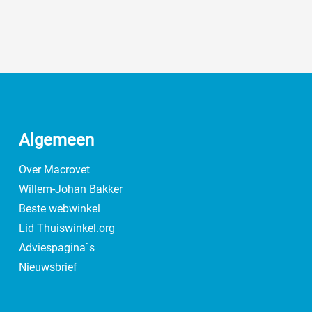
Algemeen
Over Macrovet
Willem-Johan Bakker
Beste webwinkel
Lid Thuiswinkel.org
Adviespagina`s
Nieuwsbrief