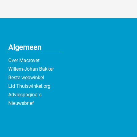
Algemeen
Over Macrovet
Willem-Johan Bakker
Beste webwinkel
Lid Thuiswinkel.org
Adviespagina`s
Nieuwsbrief