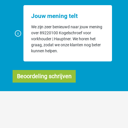
Jouw mening telt
We zijn zeer benieuwd naar jouw mening
over 89220100 Kogelschroef voor
vorkhouder | Hauptner. We horen het
graag, zodat we onze klanten nog beter
kunnen helpen.
Beoordeling schrijven