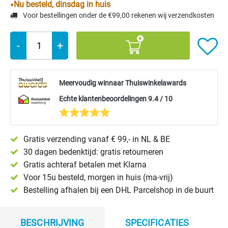
Nu besteld, dinsdag in huis
Voor bestellingen onder de €99,00 rekenen wij verzendkosten
-
+
Meervoudig winnaar Thuiswinkelawards
Echte klantenbeoordelingen 9.4 / 10
Gratis verzending vanaf € 99,- in NL & BE
30 dagen bedenktijd: gratis retourneren
Gratis achteraf betalen met Klarna
Voor 15u besteld, morgen in huis (ma-vrij)
Bestelling afhalen bij een DHL Parcelshop in de buurt
BESCHRIJVING
SPECIFICATIES