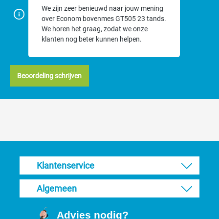
We zijn zeer benieuwd naar jouw mening
over Econom bovenmes GT505 23 tands.
We horen het graag, zodat we onze
klanten nog beter kunnen helpen.
Beoordeling schrijven
Klantenservice
Algemeen
Advies nodig?