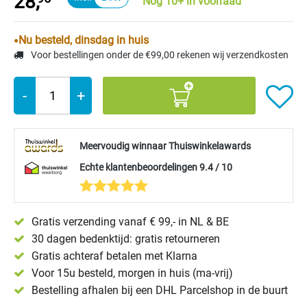
28,
Nog 10+ in voorraad
Nu besteld, dinsdag in huis
Voor bestellingen onder de €99,00 rekenen wij verzendkosten
-
+
Meervoudig winnaar Thuiswinkelawards
Echte klantenbeoordelingen 9.4 / 10
Gratis verzending vanaf € 99,- in NL & BE
30 dagen bedenktijd: gratis retourneren
Gratis achteraf betalen met Klarna
Voor 15u besteld, morgen in huis (ma-vrij)
Bestelling afhalen bij een DHL Parcelshop in de buurt