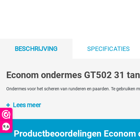
BESCHRIJVING
SPECIFICATIES
Econom ondermes GT502 31 ta
Ondermes voor het scheren van runderen en paarden. Te gebruiken
Lees meer
9,6
Productbeoordelingen Econom 