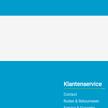
Klantenservice
Contact
Ruilen & Retourneren
Service & Garantie