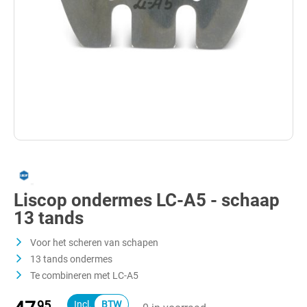
Liscop ondermes LC-A5 - schaap
13 tands
Voor het scheren van schapen
13 tands ondermes
Te combineren met LC-A5
95