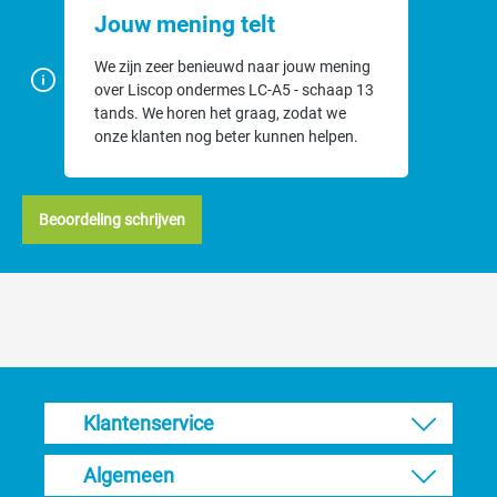
Jouw mening telt
We zijn zeer benieuwd naar jouw mening
over Liscop ondermes LC-A5 - schaap 13
tands. We horen het graag, zodat we
onze klanten nog beter kunnen helpen.
Beoordeling schrijven
Klantenservice
Algemeen