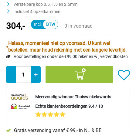
Verstelbare kop 0.5, 1.5 en 2.5mm
Inclusief 4 opzetkammen
304,-
0 in voorraad
Helaas, momenteel niet op voorraad. U kunt wel
bestellen, maar houd rekening met een langere levertijd.
Voor bestellingen onder de €99,00 rekenen wij verzendkosten
-
+
Meervoudig winnaar Thuiswinkelawards
Echte klantenbeoordelingen 9.4 / 10
Gratis verzending vanaf € 99,- in NL & BE