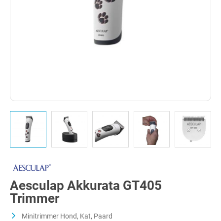
Aesculap Akkurata GT405
Trimmer
Minitrimmer Hond, Kat, Paard