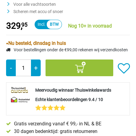
Voor alle vachtsoorten
Scheren met accu of snoer
329,
95
Nog 10+ in voorraad
Nu besteld, dinsdag in huis
Voor bestellingen onder de €99,00 rekenen wij verzendkosten
-
+
Meervoudig winnaar Thuiswinkelawards
Echte klantenbeoordelingen 9.4 / 10
Gratis verzending vanaf € 99,- in NL & BE
30 dagen bedenktijd: gratis retourneren