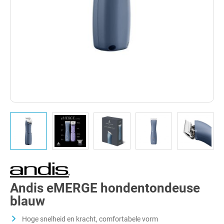
Andis eMERGE hondentondeuse
blauw
Hoge snelheid en kracht, comfortabele vorm