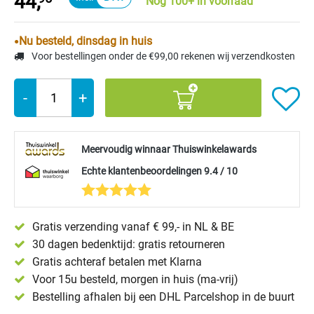
44,
Nog 100+ in voorraad
Nu besteld, dinsdag in huis
Voor bestellingen onder de €99,00 rekenen wij verzendkosten
-
+
Meervoudig winnaar Thuiswinkelawards
Echte klantenbeoordelingen 9.4 / 10
Gratis verzending vanaf € 99,- in NL & BE
30 dagen bedenktijd: gratis retourneren
Gratis achteraf betalen met Klarna
Voor 15u besteld, morgen in huis (ma-vrij)
Bestelling afhalen bij een DHL Parcelshop in de buurt