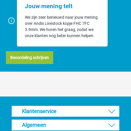
Jouw mening telt
We zijn zeer benieuwd naar jouw mening
over Andis Livestock kopje FHC 7FC
3.9mm. We horen het graag, zodat we
onze klanten nog beter kunnen helpen.
Beoordeling schrijven
Klantenservice
Algemeen