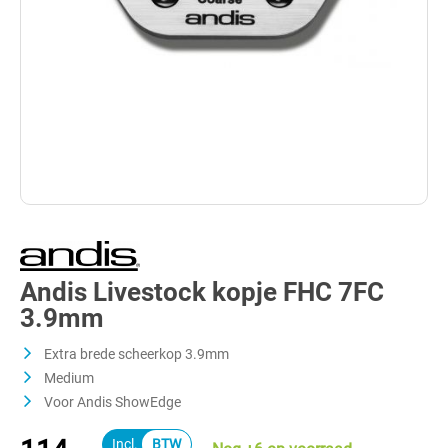
Andis Livestock kopje FHC 7FC
3.9mm
Extra brede scheerkop 3.9mm
Medium
Voor Andis ShowEdge