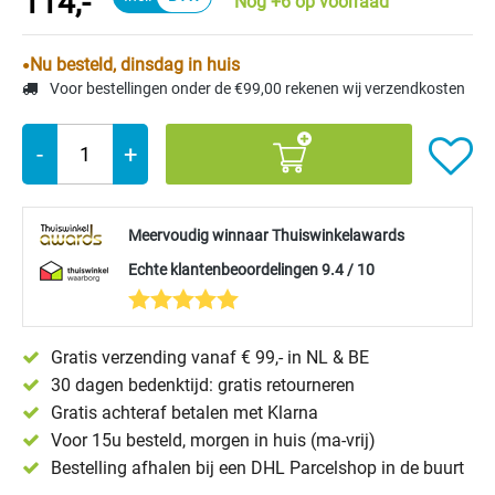
114,-
Nog +6 op voorraad
Nu besteld, dinsdag in huis
Voor bestellingen onder de €99,00 rekenen wij verzendkosten
-
+
Meervoudig winnaar Thuiswinkelawards
Echte klantenbeoordelingen 9.4 / 10
Gratis verzending vanaf € 99,- in NL & BE
30 dagen bedenktijd: gratis retourneren
Gratis achteraf betalen met Klarna
Voor 15u besteld, morgen in huis (ma-vrij)
Bestelling afhalen bij een DHL Parcelshop in de buurt