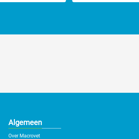
Algemeen
Over Macrovet