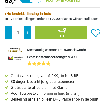
83,-
Nog 10+ in voorraad
Nu besteld, dinsdag in huis
Voor bestellingen onder de €99,00 rekenen wij verzendkosten
-
+
Meervoudig winnaar Thuiswinkelawards
Echte klantenbeoordelingen 9.4 / 10
Gratis verzending vanaf € 99,- in NL & BE
30 dagen bedenktijd: gratis retourneren
Gratis achteraf betalen met Klarna
Voor 15u besteld, morgen in huis (ma-vrij)
Bestelling afhalen bij een DHL Parcelshop in de buurt