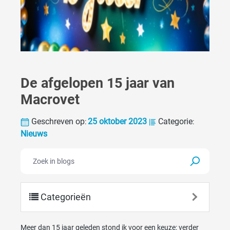
De afgelopen 15 jaar van
Macrovet
Geschreven op
25 oktober 2023
Categorie
:
:
Nieuws
Categorieën
Meer dan 15 jaar geleden stond ik voor een keuze: verder