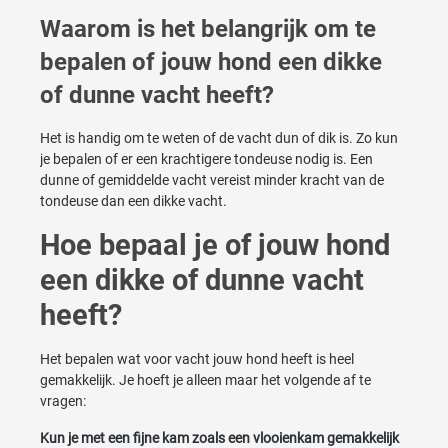
Waarom is het belangrijk om te
bepalen of jouw hond een dikke
of dunne vacht heeft?
Het is handig om te weten of de vacht dun of dik is. Zo kun
je bepalen of er een krachtigere tondeuse nodig is. Een
dunne of gemiddelde vacht vereist minder kracht van de
tondeuse dan een dikke vacht.
Hoe bepaal je of jouw hond
een dikke of dunne vacht
heeft?
Het bepalen wat voor vacht jouw hond heeft is heel
gemakkelijk. Je hoeft je alleen maar het volgende af te
vragen:
Kun je met een fijne kam zoals een vlooienkam gemakkelijk