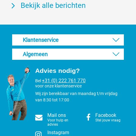
Bekijk alle berichten
Klantenservice
Algemeen
Advies nodig?
+31 (0) 222 761 770
Bel
voor onze klantenservice
Wij zijn bereikbaar van maandag t/m vrijdag
van 8:30 tot 17:00
Mail ons
Facebook
Voor hulp en
Stel jouw vraag
advies
Instagram