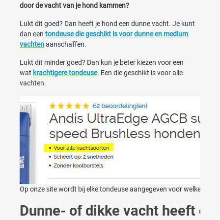
door de vacht van je hond kammen?
Lukt dit goed? Dan heeft je hond een dunne vacht. Je kunt
dan een
tondeuse die geschikt is voor dunne en medium
vachten
aanschaffen.
Lukt dit minder goed? Dan kun je beter kiezen voor een
wat
krachtigere tondeuse
. Een die geschikt is voor alle
vachten.
Op onze site wordt bij elke tondeuse aangegeven voor welke soort 
Dunne- of dikke vacht heeft oo