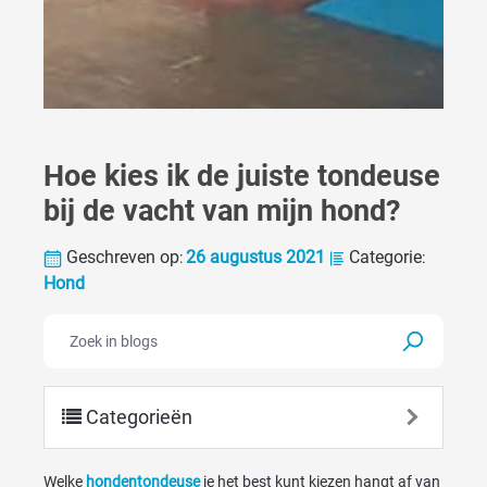
Hoe kies ik de juiste tondeuse
bij de vacht van mijn hond?
Geschreven op
26 augustus 2021
Categorie
:
:
Hond
Categorieën
Welke
hondentondeuse
je het best kunt kiezen hangt af van