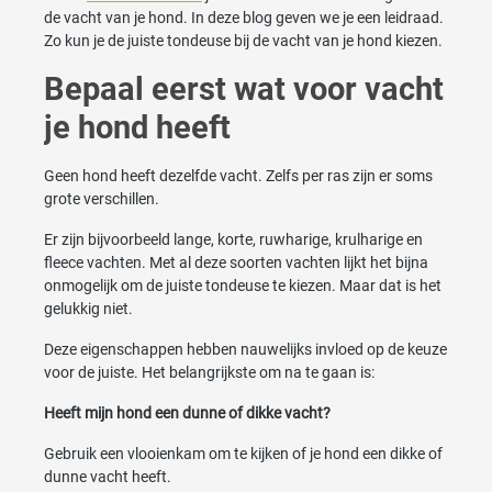
de vacht van je hond. In deze blog geven we je een leidraad.
Zo kun je de juiste tondeuse bij de vacht van je hond kiezen.
Bepaal eerst wat voor vacht
je hond heeft
Geen hond heeft dezelfde vacht. Zelfs per ras zijn er soms
grote verschillen.
Er zijn bijvoorbeeld lange, korte, ruwharige, krulharige en
fleece vachten. Met al deze soorten vachten lijkt het bijna
onmogelijk om de juiste tondeuse te kiezen. Maar dat is het
gelukkig niet.
Deze eigenschappen hebben nauwelijks invloed op de keuze
voor de juiste. Het belangrijkste om na te gaan is:
Heeft mijn hond een dunne of dikke vacht?
Gebruik een vlooienkam om te kijken of je hond een dikke of
dunne vacht heeft.