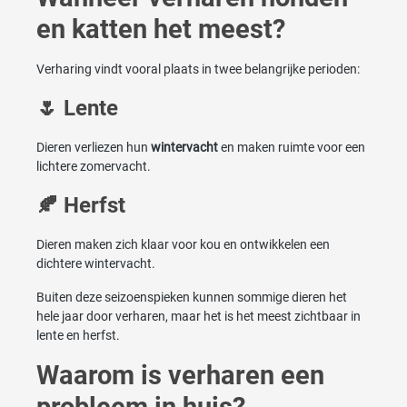
en katten het meest?
Verharing vindt vooral plaats in twee belangrijke perioden:
🌷 Lente
Dieren verliezen hun
wintervacht
en maken ruimte voor een
lichtere zomervacht.
🍂 Herfst
Dieren maken zich klaar voor kou en ontwikkelen een
dichtere wintervacht.
Buiten deze seizoenspieken kunnen sommige dieren het
hele jaar door verharen, maar het is het meest zichtbaar in
lente en herfst.
Waarom is verharen een