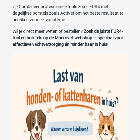
👉 Combineer professionele tools zoals FUR4 met
dagelijkse borstels zoals ActiVet om het beste resultaat te
bereiken voor elk vachttype.
Wil je direct meer weten of bestellen?
Zoek de juiste FUR4-
tool en borstels op de Macrovet-webshop — speciaal voor
effectieve vachtverzorging én minder haar in huis!