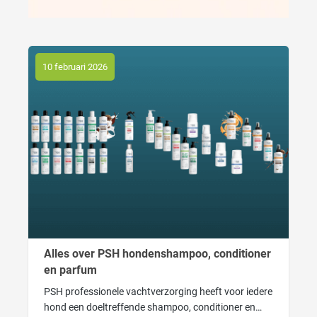
10 februari 2026
Alles over PSH hondenshampoo, conditioner
en parfum
PSH professionele vachtverzorging heeft voor iedere
hond een doeltreffende shampoo, conditioner en