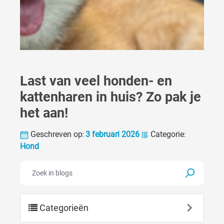
Last van veel honden- en
kattenharen in huis? Zo pak je
het aan!
Geschreven op
3 februari 2026
Categorie
:
:
Hond
Categorieën