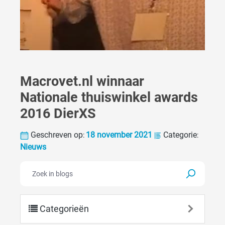
Macrovet.nl winnaar
Nationale thuiswinkel awards
2016 DierXS
Geschreven op
18 november 2021
Categorie
:
:
Nieuws
Categorieën