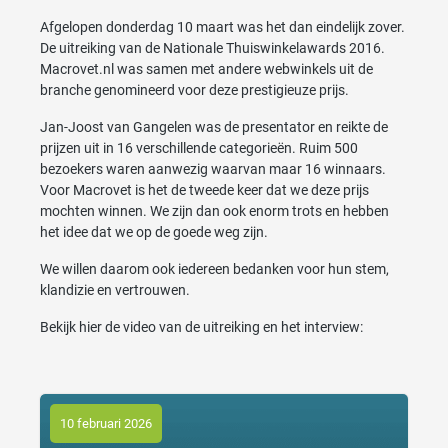
Afgelopen donderdag 10 maart was het dan eindelijk zover.
De uitreiking van de Nationale Thuiswinkelawards 2016.
Macrovet.nl was samen met andere webwinkels uit de
branche genomineerd voor deze prestigieuze prijs.
Jan-Joost van Gangelen was de presentator en reikte de
prijzen uit in 16 verschillende categorieën. Ruim 500
bezoekers waren aanwezig waarvan maar 16 winnaars.
Voor Macrovet is het de tweede keer dat we deze prijs
mochten winnen. We zijn dan ook enorm trots en hebben
het idee dat we op de goede weg zijn.
We willen daarom ook iedereen bedanken voor hun stem,
klandizie en vertrouwen.
Bekijk hier de video van de uitreiking en het interview:
10 februari 2026