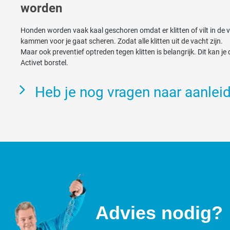
worden
Honden worden vaak kaal geschoren omdat er klitten of vilt in de va
kammen voor je gaat scheren. Zodat alle klitten uit de vacht zijn.
Maar ook preventief optreden tegen klitten is belangrijk. Dit kan j
Activet borstel.
Heb je nog vragen naar aanlei
Advies nodig?