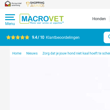
Honden
Menu
9.4 / 10
Klantbeoordelingen
Home
Nieuws
Zorg dat je jouw hond niet kaal hoeft te sche