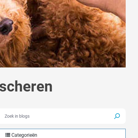
 scheren
Categorieën