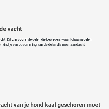
 de vacht
cht. Dit zijn vooral de delen die bewegen, waar lichaamsdelen
r vind je een opsomming van de delen die meer aandacht
vacht van je hond kaal geschoren moet