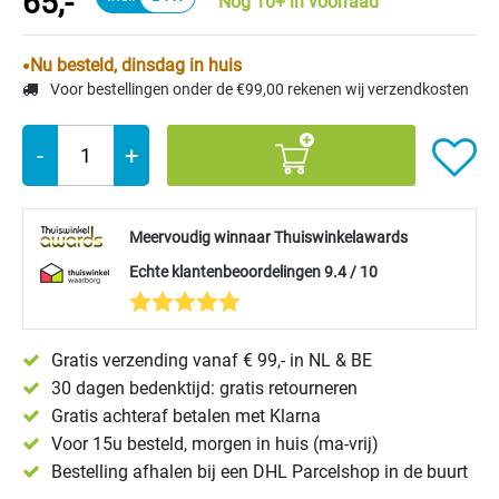
65,-
Nog 10+ in voorraad
Nu besteld, dinsdag in huis
Voor bestellingen onder de €99,00 rekenen wij verzendkosten
-
+
Meervoudig winnaar Thuiswinkelawards
Echte klantenbeoordelingen 9.4 / 10
Gratis verzending vanaf € 99,- in NL & BE
30 dagen bedenktijd: gratis retourneren
Gratis achteraf betalen met Klarna
Voor 15u besteld, morgen in huis (ma-vrij)
Bestelling afhalen bij een DHL Parcelshop in de buurt