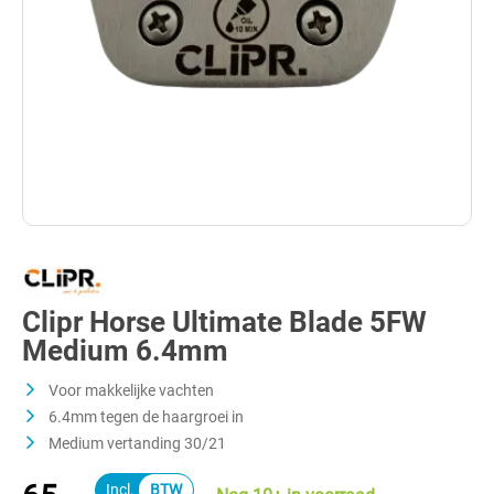
Clipr Horse Ultimate Blade 5FW
Medium 6.4mm
Voor makkelijke vachten
6.4mm tegen de haargroei in
Medium vertanding 30/21