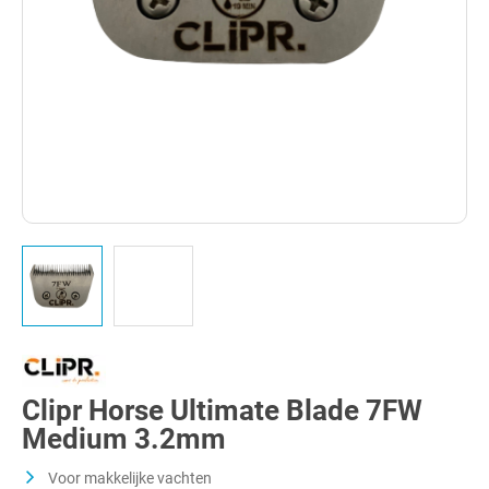
Clipr Horse Ultimate Blade 7FW
Medium 3.2mm
Voor makkelijke vachten