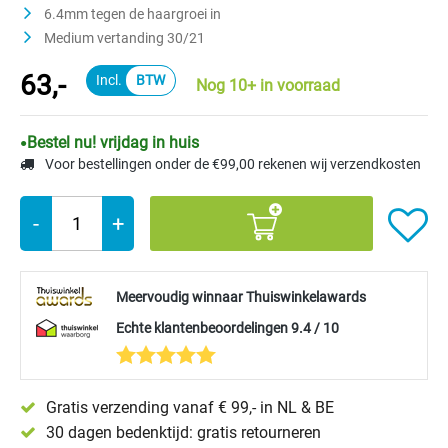
6.4mm tegen de haargroei in
Medium vertanding 30/21
63,-
Nog 10+ in voorraad
Bestel nu! vrijdag in huis
Voor bestellingen onder de €99,00 rekenen wij verzendkosten
-
+
Meervoudig winnaar Thuiswinkelawards
Echte klantenbeoordelingen 9.4 / 10
Gratis verzending vanaf € 99,- in NL & BE
30 dagen bedenktijd: gratis retourneren