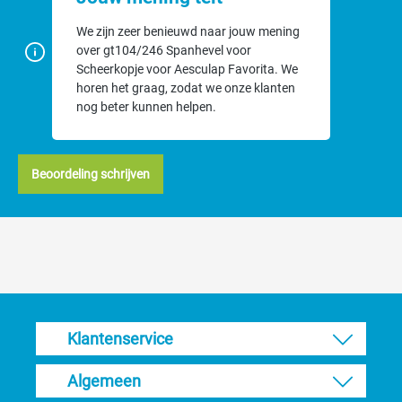
We zijn zeer benieuwd naar jouw mening
over gt104/246 Spanhevel voor
Scheerkopje voor Aesculap Favorita. We
horen het graag, zodat we onze klanten
nog beter kunnen helpen.
Beoordeling schrijven
Klantenservice
Algemeen