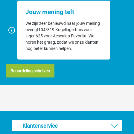
Jouw mening telt
We zijn zeer benieuwd naar jouw mening
over gt104/319 Kogellagerhuis voor
lager 625 voor Aesculap Favorita. We
horen het graag, zodat we onze klanten
nog beter kunnen helpen.
Beoordeling schrijven
Klantenservice