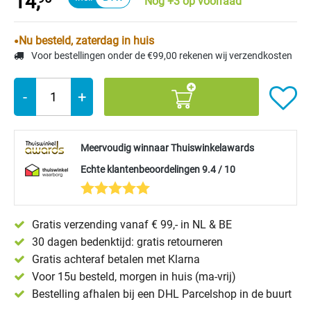
14,
Nog +3 op voorraad
Nu besteld, zaterdag in huis
Voor bestellingen onder de €99,00 rekenen wij verzendkosten
-
+
Meervoudig winnaar Thuiswinkelawards
Echte klantenbeoordelingen 9.4 / 10
Gratis verzending vanaf € 99,- in NL & BE
30 dagen bedenktijd: gratis retourneren
Gratis achteraf betalen met Klarna
Voor 15u besteld, morgen in huis (ma-vrij)
Bestelling afhalen bij een DHL Parcelshop in de buurt