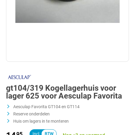
gt104/319 Kogellagerhuis voor
lager 625 voor Aesculap Favorita
Aesculap Favorita GT104 en GT114
Reserve onderdelen
Huis om lagers in te monteren
95