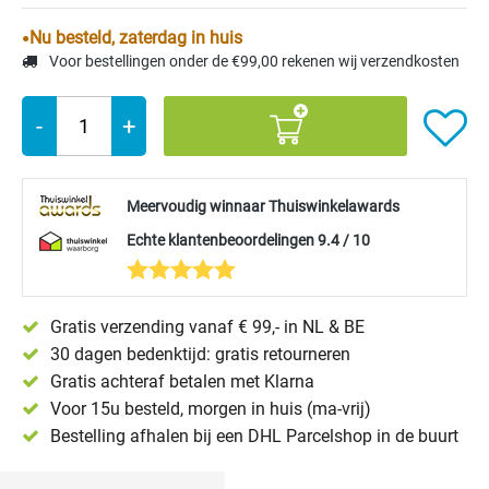
Nu besteld, zaterdag in huis
Voor bestellingen onder de €99,00 rekenen wij verzendkosten
-
+
Meervoudig winnaar Thuiswinkelawards
Echte klantenbeoordelingen 9.4 / 10
Gratis verzending vanaf € 99,- in NL & BE
30 dagen bedenktijd: gratis retourneren
Gratis achteraf betalen met Klarna
Voor 15u besteld, morgen in huis (ma-vrij)
Bestelling afhalen bij een DHL Parcelshop in de buurt