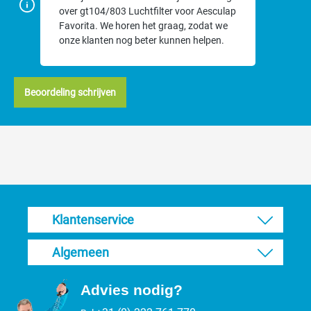
over gt104/803 Luchtfilter voor Aesculap
Favorita. We horen het graag, zodat we
onze klanten nog beter kunnen helpen.
Beoordeling schrijven
Klantenservice
Algemeen
Advies nodig?