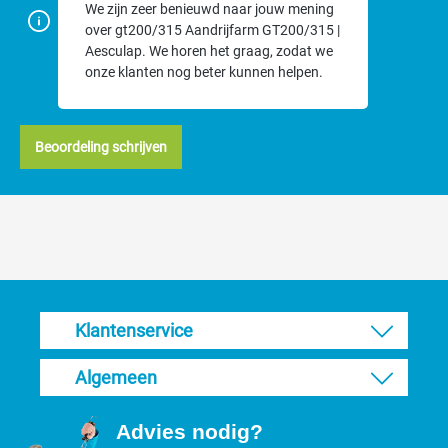
We zijn zeer benieuwd naar jouw mening
over gt200/315 Aandrijfarm GT200/315 |
Aesculap. We horen het graag, zodat we
onze klanten nog beter kunnen helpen.
Beoordeling schrijven
Klantenservice
Algemeen
Advies nodig?