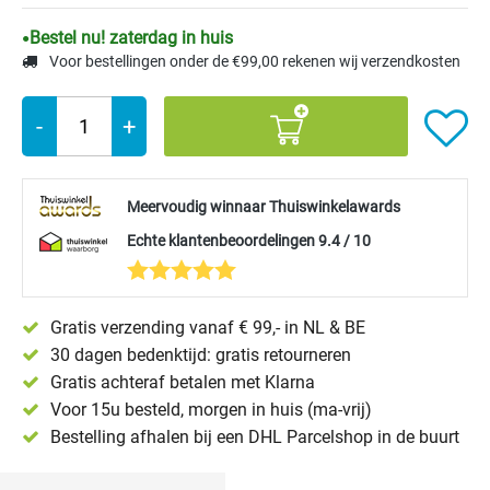
Bestel nu! zaterdag in huis
Voor bestellingen onder de €99,00 rekenen wij verzendkosten
-
+
Meervoudig winnaar Thuiswinkelawards
Echte klantenbeoordelingen 9.4 / 10
Gratis verzending vanaf € 99,- in NL & BE
30 dagen bedenktijd: gratis retourneren
Gratis achteraf betalen met Klarna
Voor 15u besteld, morgen in huis (ma-vrij)
Bestelling afhalen bij een DHL Parcelshop in de buurt