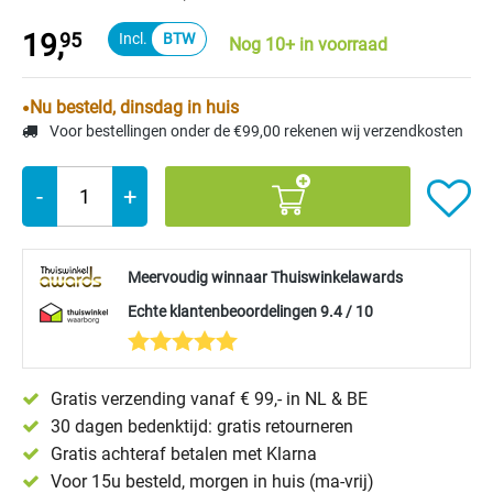
19,
95
Nog 10+ in voorraad
Nu besteld, dinsdag in huis
Voor bestellingen onder de €99,00 rekenen wij verzendkosten
-
+
Meervoudig winnaar Thuiswinkelawards
Echte klantenbeoordelingen 9.4 / 10
Gratis verzending vanaf € 99,- in NL & BE
30 dagen bedenktijd: gratis retourneren
Gratis achteraf betalen met Klarna
Voor 15u besteld, morgen in huis (ma-vrij)