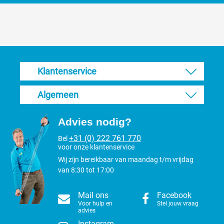
Klantenservice
Algemeen
Advies nodig?
+31 (0) 222 761 770
Bel
voor onze klantenservice
Wij zijn bereikbaar van maandag t/m vrijdag
van 8:30 tot 17:00
Mail ons
Facebook
Voor hulp en
Stel jouw vraag
advies
Instagram