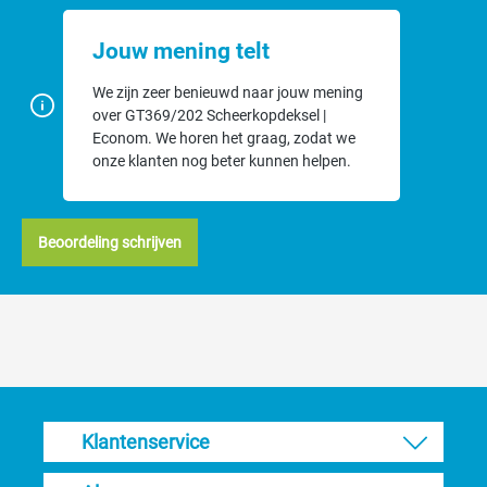
Jouw mening telt
We zijn zeer benieuwd naar jouw mening
over GT369/202 Scheerkopdeksel |
Econom. We horen het graag, zodat we
onze klanten nog beter kunnen helpen.
Beoordeling schrijven
Klantenservice