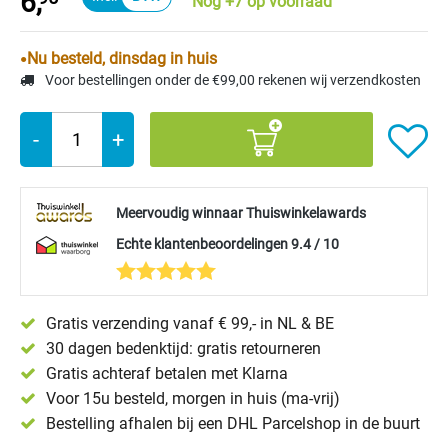
6,
Nog +7 op voorraad
Nu besteld, dinsdag in huis
Voor bestellingen onder de €99,00 rekenen wij verzendkosten
-
+
Meervoudig winnaar Thuiswinkelawards
Echte klantenbeoordelingen 9.4 / 10
Gratis verzending vanaf € 99,- in NL & BE
30 dagen bedenktijd: gratis retourneren
Gratis achteraf betalen met Klarna
Voor 15u besteld, morgen in huis (ma-vrij)
Bestelling afhalen bij een DHL Parcelshop in de buurt