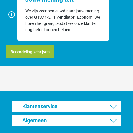
We zijn zeer benieuwd naar jouw mening
over GT374/211 Ventilator | Econom. We
horen het graag, zodat we onze klanten
nog beter kunnen helpen.
Beoordeling schrijven
Klantenservice
Algemeen