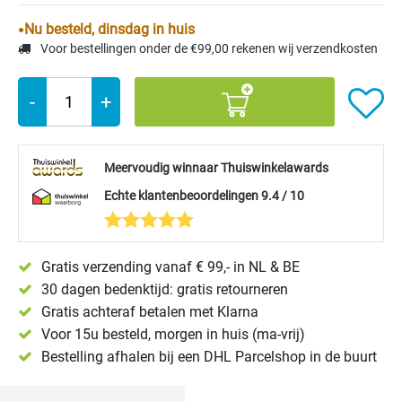
Nu besteld, dinsdag in huis
Voor bestellingen onder de €99,00 rekenen wij verzendkosten
-
+
Meervoudig winnaar Thuiswinkelawards
Echte klantenbeoordelingen 9.4 / 10
Gratis verzending vanaf € 99,- in NL & BE
30 dagen bedenktijd: gratis retourneren
Gratis achteraf betalen met Klarna
Voor 15u besteld, morgen in huis (ma-vrij)
Bestelling afhalen bij een DHL Parcelshop in de buurt