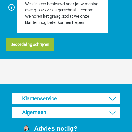
We zijn zeer benieuwd naar jouw mening
over gt374/227 lagerschaal | Econom.
We horen het graag, zodat we onze
klanten nog beter kunnen helpen.
Beoordeling schrijven
Klantenservice
Algemeen
Advies nodig?