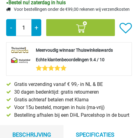
Bestel nu! zaterdag in huis
Voor bestellingen onder de €99,00 rekenen wij verzendkosten
-
+
Meervoudig winnaar Thuiswinkelawards
Echte klantenbeoordelingen 9.4 / 10
Gratis verzending vanaf € 99,- in NL & BE
30 dagen bedenktijd: gratis retourneren
Gratis achteraf betalen met Klarna
Voor 15u besteld, morgen in huis (ma-vrij)
Bestelling afhalen bij een DHL Parcelshop in de buurt
BESCHRIJVING
SPECIFICATIES