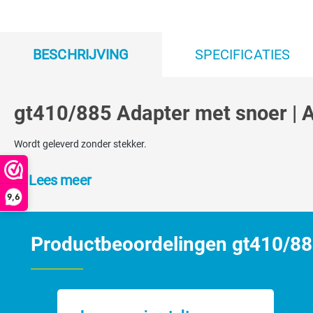
BESCHRIJVING
SPECIFICATIES
gt410/885 Adapter met snoer | 
Wordt geleverd zonder stekker.
Lees meer
9,6
Productbeoordelingen gt410/88