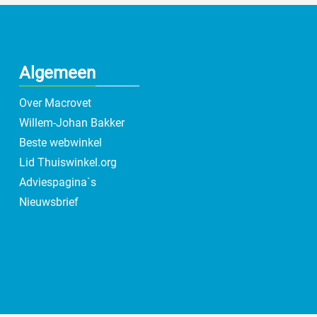
Algemeen
Over Macrovet
Willem-Johan Bakker
Beste webwinkel
Lid Thuiswinkel.org
Adviespagina`s
Nieuwsbrief