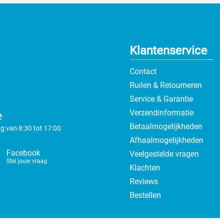
Klantenservice
Contact
Ruilen & Retourneren
Service & Garantie
Verzendinformatie
e
Betaalmogelijkheden
g van 8:30 tot 17:00
Afhaalmogelijkheden
Facebook
Veelgestelde vragen
Stel jouw vraag
Klachten
Reviews
Bestellen