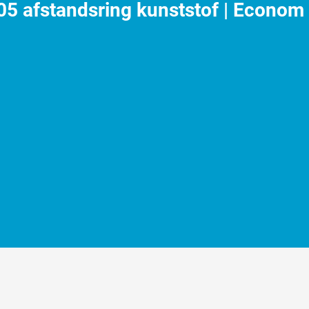
5 afstandsring kunststof | Econom