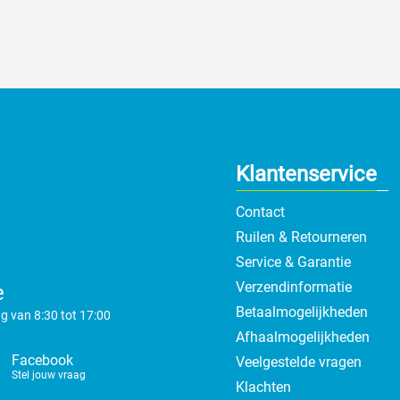
Klantenservice
Contact
Ruilen & Retourneren
Service & Garantie
Verzendinformatie
e
Betaalmogelijkheden
g van 8:30 tot 17:00
Afhaalmogelijkheden
Facebook
Veelgestelde vragen
Stel jouw vraag
Klachten