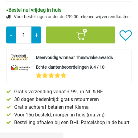
Bestel nu! vrijdag in huis
Voor bestellingen onder de €99,00 rekenen wij verzendkosten
-
+
Meervoudig winnaar Thuiswinkelawards
Echte klantenbeoordelingen 9.4 / 10
Gratis verzending vanaf € 99,- in NL & BE
30 dagen bedenktijd: gratis retourneren
Gratis achteraf betalen met Klarna
Voor 15u besteld, morgen in huis (ma-vrij)
Bestelling afhalen bij een DHL Parcelshop in de buurt