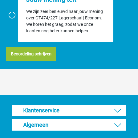
We zijn zeer benieuwd naar jouw mening
over GT474/227 Lagerschaal | Econom.
We horen het graag, zodat we onze
klanten nog beter kunnen helpen.
Beoordeling schrijven
Klantenservice
Algemeen