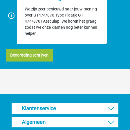
We zijn zeer benieuwd naar jouw mening
over GT474/870 Type Plaatje GT
474/870 | Aesculap. We horen het graag,
zodat we onze klanten nog beter kunnen
helpen.
Beoordeling schrijven
Klantenservice
Algemeen