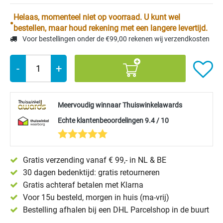
Helaas, momenteel niet op voorraad. U kunt wel
bestellen, maar houd rekening met een langere levertijd.
Voor bestellingen onder de €99,00 rekenen wij verzendkosten
-
+
Meervoudig winnaar Thuiswinkelawards
Echte klantenbeoordelingen 9.4 / 10
Gratis verzending vanaf € 99,- in NL & BE
30 dagen bedenktijd: gratis retourneren
Gratis achteraf betalen met Klarna
Voor 15u besteld, morgen in huis (ma-vrij)
Bestelling afhalen bij een DHL Parcelshop in de buurt